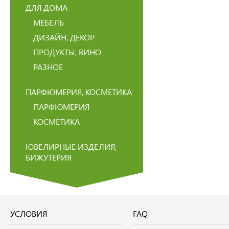
ДЛЯ ДОМА
МЕБЕЛЬ
ДИЗАЙН, ДЕКОР
ПРОДУКТЫ, ВИНО
РАЗНОЕ
ПАРФЮМЕРИЯ, КОСМЕТИКА
ПАРФЮМЕРИЯ
КОСМЕТИКА
ЮВЕЛИРНЫЕ ИЗДЕЛИЯ,
БИЖУТЕРИЯ
УСЛОВИЯ
FAQ