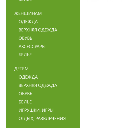
ЖЕНЩИНАМ
ОДЕЖДА
ВЕРХНЯЯ ОДЕЖДА
ОБУВЬ
АКСЕССУАРЫ
БЕЛЬЕ
ДЕТЯМ
ОДЕЖДА
ВЕРХНЯЯ ОДЕЖДА
ОБУВЬ
БЕЛЬЕ
ИГРУШКИ, ИГРЫ
ОТДЫХ, РАЗВЛЕЧЕНИЯ