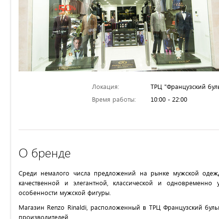
Локация:
ТРЦ "Французский бул
Время работы:
10:00 - 22:00
О бренде
Среди немалого числа предложений на рынке мужской одежды
качественной и элегантной, классической и одновременно
особенности мужской фигуры.
Магазин Renzo Rinaldi, расположенный в ТРЦ Французский бул
производителей.