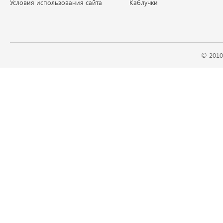
Условия использования сайта
Каблучки
© 2010