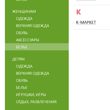
К
ЖЕНЩИНАМ
ОДЕЖДА
К-МАРКЕТ
ВЕРХНЯЯ ОДЕЖДА
ОБУВЬ
АКСЕССУАРЫ
БЕЛЬЕ
ДЕТЯМ
ОДЕЖДА
ВЕРХНЯЯ ОДЕЖДА
ОБУВЬ
БЕЛЬЕ
ИГРУШКИ, ИГРЫ
ОТДЫХ, РАЗВЛЕЧЕНИЯ