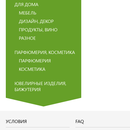
ДЛЯ ДОМА
МЕБЕЛЬ
ДИЗАЙН, ДЕКОР
ПРОДУКТЫ, ВИНО
РАЗНОЕ
ПАРФЮМЕРИЯ, КОСМЕТИКА
ПАРФЮМЕРИЯ
КОСМЕТИКА
ЮВЕЛИРНЫЕ ИЗДЕЛИЯ,
БИЖУТЕРИЯ
УСЛОВИЯ
FAQ