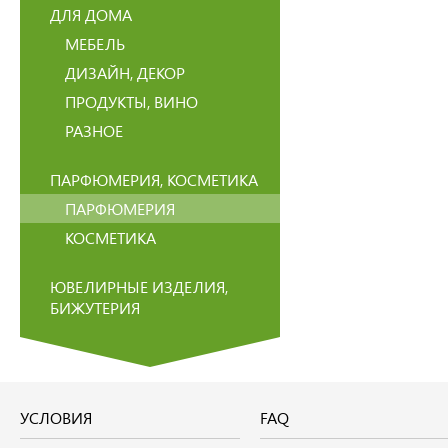
ДЛЯ ДОМА
МЕБЕЛЬ
ДИЗАЙН, ДЕКОР
ПРОДУКТЫ, ВИНО
РАЗНОЕ
ПАРФЮМЕРИЯ, КОСМЕТИКА
ПАРФЮМЕРИЯ
КОСМЕТИКА
ЮВЕЛИРНЫЕ ИЗДЕЛИЯ,
БИЖУТЕРИЯ
УСЛОВИЯ
FAQ