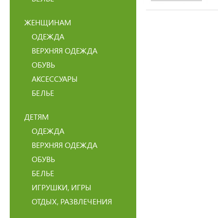
ЖЕНЩИНАМ
ОДЕЖДА
ВЕРХНЯЯ ОДЕЖДА
ОБУВЬ
АКСЕССУАРЫ
БЕЛЬЕ
ДЕТЯМ
ОДЕЖДА
ВЕРХНЯЯ ОДЕЖДА
ОБУВЬ
БЕЛЬЕ
ИГРУШКИ, ИГРЫ
ОТДЫХ, РАЗВЛЕЧЕНИЯ