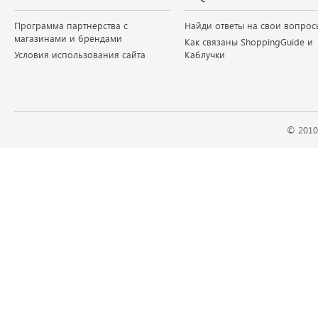
Программа партнерства с
Найди ответы на свои вопрос
магазинами и брендами
Как связаны ShoppingGuide и
Условия использования сайта
Каблучки
© 2010