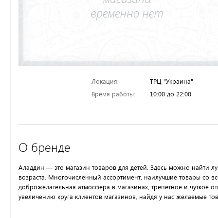
Локация:
ТРЦ "Украина"
Время работы:
10:00 до 22:00
О бренде
Аладдин — это магазин товаров для детей. Здесь можно найти 
возраста. Многочисленный ассортимент, наилучшие товары со в
доброжелательная атмосфера в магазинах, трепетное и чуткое о
увеличению круга клиентов магазинов, найдя у нас желаемые то