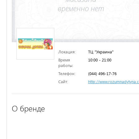
Локация:
ТЦ "Украина"
Время
10:00 - 21:00
работы:
Телефон:
(044) 496-17-76
Сайт:
http://www.rozumnadytyna.
О бренде