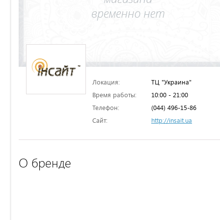
Локация:
ТЦ "Украина"
Время работы:
10:00 - 21:00
Телефон:
(044) 496-15-86
Сайт:
http://insait.ua
О бренде