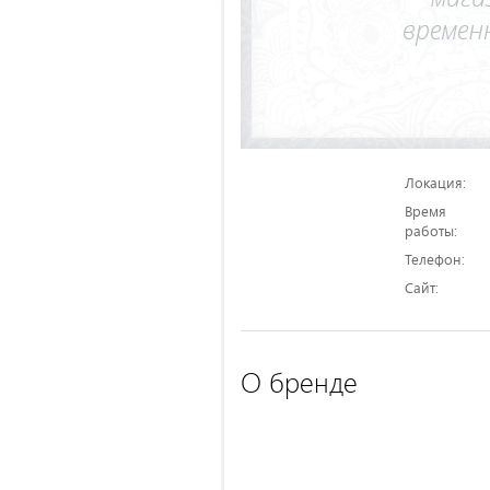
Локация:
Время
работы:
Телефон:
Сайт:
О бренде