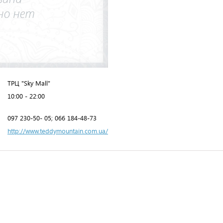
ТРЦ "Sky Mall"
10:00 - 22:00
097 230-50- 05; 066 184-48-73
http://www.teddymountain.com.ua/