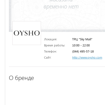
Локация:
ТРЦ "Sky Mall"
Время работы:
10:00 - 22:00
Телефон:
(044) 495-57-18
Сайт:
http://www.oysho.com
О бренде