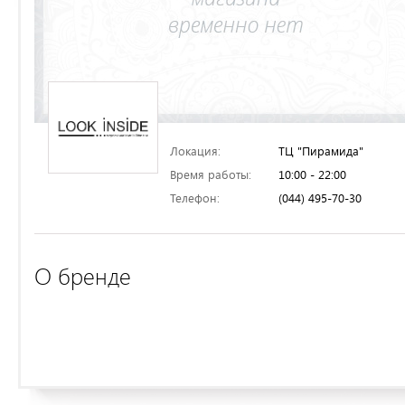
Локация:
ТЦ "Пирамида"
Время работы:
10:00 - 22:00
Телефон:
(044) 495-70-30
О бренде