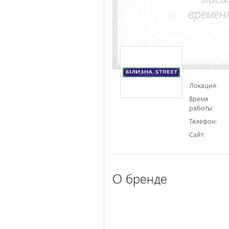
Локация:
Время
работы:
Телефон:
Сайт:
О бренде