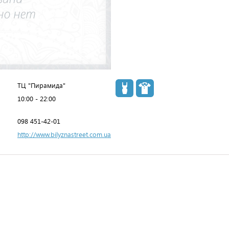
ТЦ "Пирамида"
10:00 - 22:00
098 451-42-01
http://www.bilyznastreet.com.ua