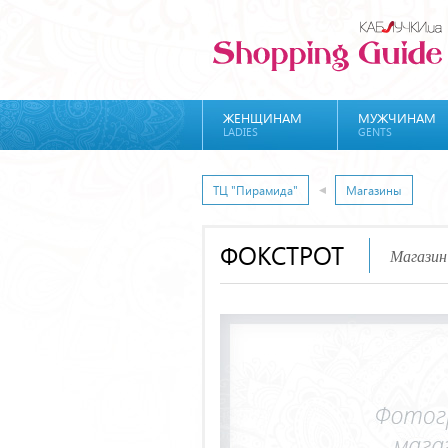
ЖЕНЩИНАМ
МУЖЧИНАМ
LADIES
GENTS
ТЦ "Пирамида"
Магазины
ФОКСТРОТ
Магазин