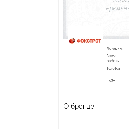
Локация:
Время
работы:
Телефон:
Сайт:
О бренде