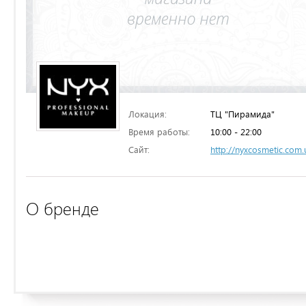
Локация:
ТЦ "Пирамида"
Время работы:
10:00 - 22:00
Сайт:
http://nyxcosmetic.com.
О бренде