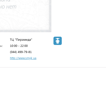
ТЦ "Пирамида"
ы:
10:00 - 22:00
(044) 499-79-81
http://www.smyk.ua