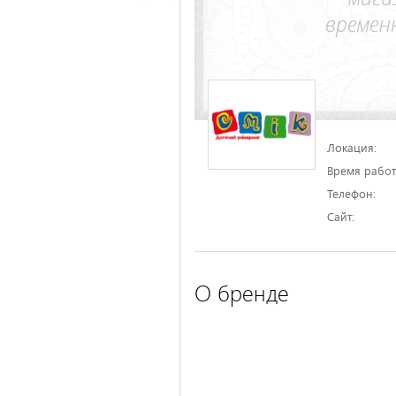
Локация:
Время работ
Телефон:
Сайт:
О бренде