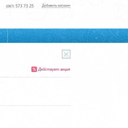
573 73 25
Добавить магазин
(067)
Действует акция