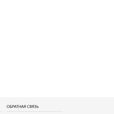
ОБРАТНАЯ СВЯЗЬ