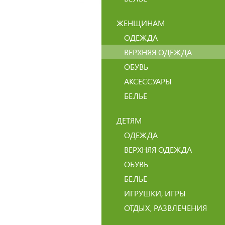
ЖЕНЩИНАМ
ОДЕЖДА
ВЕРХНЯЯ ОДЕЖДА
ОБУВЬ
АКСЕССУАРЫ
БЕЛЬЕ
ДЕТЯМ
ОДЕЖДА
ВЕРХНЯЯ ОДЕЖДА
ОБУВЬ
БЕЛЬЕ
ИГРУШКИ, ИГРЫ
ОТДЫХ, РАЗВЛЕЧЕНИЯ