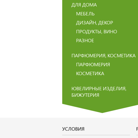
ДЛЯ ДОМА
МЕБЕЛЬ
ДИЗАЙН, ДЕКОР
ПРОДУКТЫ, ВИНО
РАЗНОЕ
ПАРФЮМЕРИЯ, КОСМЕТИКА
ПАРФЮМЕРИЯ
КОСМЕТИКА
ЮВЕЛИРНЫЕ ИЗДЕЛИЯ,
БИЖУТЕРИЯ
УСЛОВИЯ