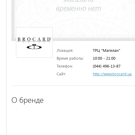
Локация:
ТРЦ "Магелан"
Время работы:
10:00 - 21:00
Телефон:
(044) 496-13-87
Сайт:
http://www.brocard.ua
О бренде