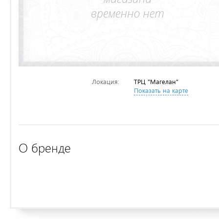
Локация:
ТРЦ "Магелан"
Показать на карте
О бренде