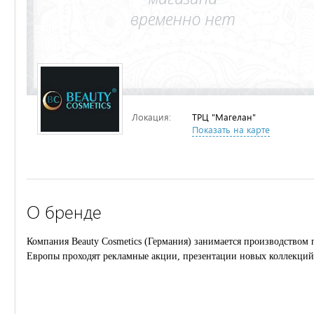
Локация:
ТРЦ "Магелан"
Показать на карте
О бренде
Компания
Beauty Cosmetics
(Германия) занимается производством 
Европы проходят рекламные акции, презентации новых коллекций