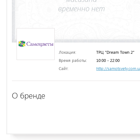
Локация:
ТРЦ "Dream Town 2"
Время работы:
10:00 - 22:00
Сайт:
http://samotsvety.com.u
О бренде