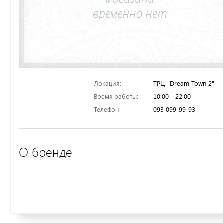
Локация:
ТРЦ "Dream Town 2"
Время работы:
10:00 - 22:00
Телефон:
093 099-99-93
О бренде