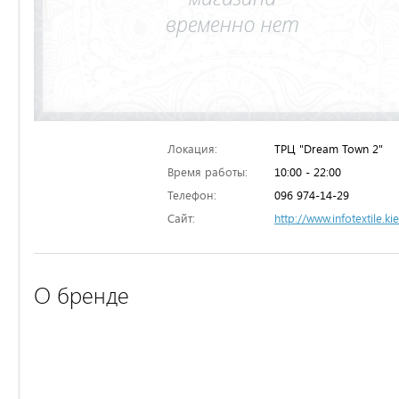
Локация:
ТРЦ "Dream Town 2"
Время работы:
10:00 - 22:00
Телефон:
096 974-14-29
Сайт:
http://www.infotextile.ki
О бренде