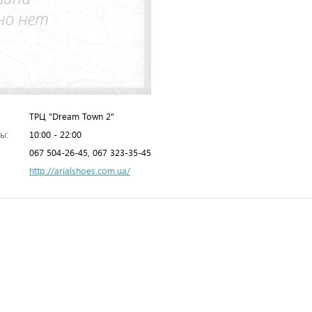
ТРЦ "Dream Town 2"
ы:
10:00 - 22:00
067 504-26-45, 067 323-35-45
http://arialshoes.com.ua/