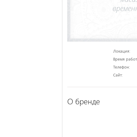
Локация:
Время работ
Телефон:
Сайт:
О бренде