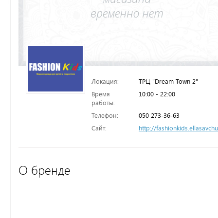
Локация:
ТРЦ "Dream Town 2"
Время
10:00 - 22:00
работы:
Телефон:
050 273-36-63
Сайт:
http://fashionkids.ellasavc
О бренде