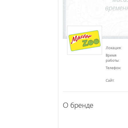
Локация:
Время
работы:
Телефон:
Сайт:
О бренде