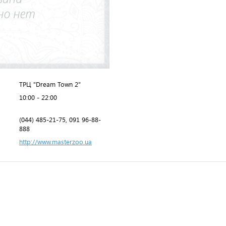
ТРЦ "Dream Town 2"
10:00 - 22:00
(044) 485-21-75, 091 96-88-
888
http://www.masterzoo.ua