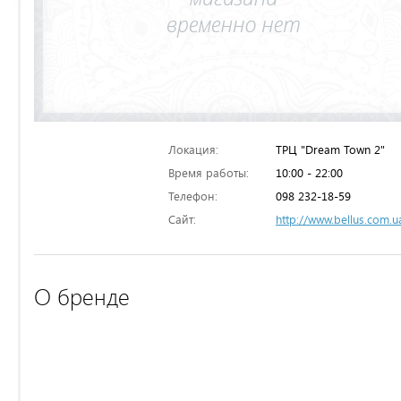
Локация:
ТРЦ "Dream Town 2"
Время работы:
10:00 - 22:00
Телефон:
098 232-18-59
Сайт:
http://www.bellus.com.u
О бренде