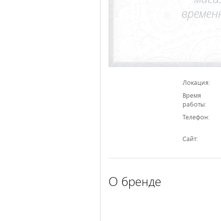
Локация:
Время
работы:
Телефон:
Сайт:
О бренде