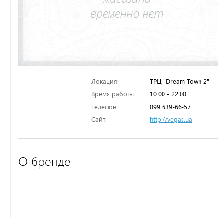
Локация:
ТРЦ "Dream Town 2"
Время работы:
10:00 - 22:00
Телефон:
099 639-66-57
Сайт:
http://vegas.ua
О бренде