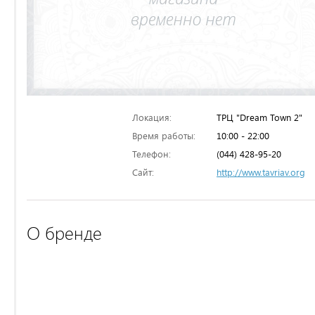
Локация:
ТРЦ "Dream Town 2"
Время работы:
10:00 - 22:00
Телефон:
(044) 428-95-20
Сайт:
http://www.tavriav.org
О бренде