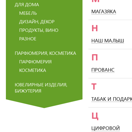
ДЛЯ ДОМА
МАГАЗЯКА
МЕБЕЛЬ
ДИЗАЙН, ДЕКОР
Н
ПРОДУКТЫ, ВИНО
РАЗНОЕ
НАШ МАЛЫШ
ПАРФЮМЕРИЯ, КОСМЕТИКА
П
ПАРФЮМЕРИЯ
ПРОВАНС
КОСМЕТИКА
Т
ЮВЕЛИРНЫЕ ИЗДЕЛИЯ,
БИЖУТЕРИЯ
ТАБАК И ПОДАР
Ц
ЦИФРОВОЙ