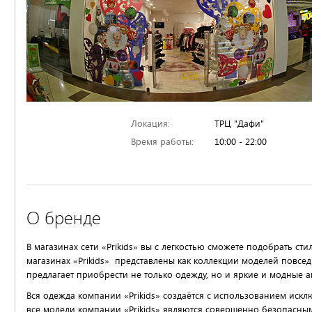
Локация:
ТРЦ "Дафи"
Время работы:
10:00 - 22:00
О бренде
В магазинах сети «Prikids» вы с легкостью сможете подобрать с
магазинах «Prikids» представлены как коллекции моделей повсед
предлагает приобрести не только одежду, но и яркие и модные а
Вся одежда компании «Prikids» создаётся с использованием искл
все модели компании «Prikids» являются совершенно безопасны