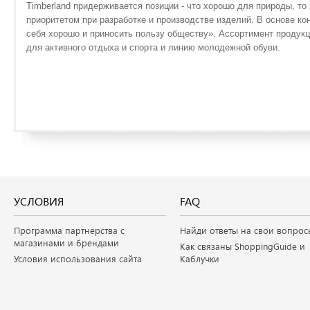
Timberland придерживается позиции - что хорошо для природы, т
приоритетом при разработке и производстве изделий. В основе ко
себя хорошо и приносить пользу обществу». Ассортимент продукц
для активного отдыха и спорта и линию молодежной обуви.
УСЛОВИЯ
FAQ
Программа партнерства с
Найди ответы на свои вопрос
магазинами и брендами
Как связаны ShoppingGuide и
Условия использования сайта
Каблучки