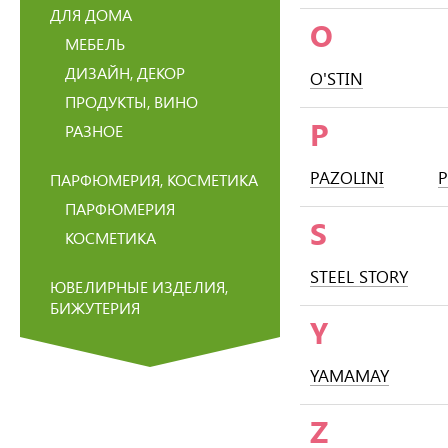
ДЛЯ ДОМА
O
МЕБЕЛЬ
ДИЗАЙН, ДЕКОР
O'STIN
ПРОДУКТЫ, ВИНО
P
РАЗНОЕ
PAZOLINI
ПАРФЮМЕРИЯ, КОСМЕТИКА
ПАРФЮМЕРИЯ
S
КОСМЕТИКА
STEEL STORY
ЮВЕЛИРНЫЕ ИЗДЕЛИЯ,
БИЖУТЕРИЯ
Y
YAMAMAY
Z