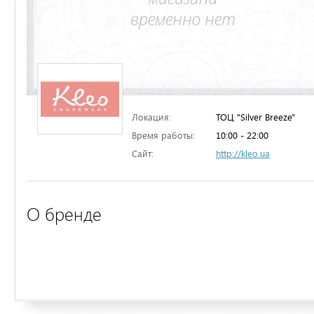
Локация:
ТОЦ "Silver Breeze"
Время работы:
10:00 - 22:00
Сайт:
http://kleo.ua
О бренде