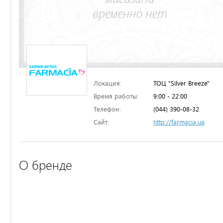
Локация:
ТОЦ "Silver Breeze"
Время работы:
9:00 - 22:00
Телефон:
(044) 390-08-32
Сайт:
http://farmacia.ua
О бренде