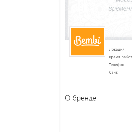
Локация:
Время работ
Телефон:
Сайт:
О бренде