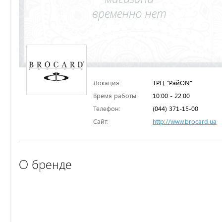
Локация:
ТРЦ "РайON"
Время работы:
10:00 - 22:00
Телефон:
(044) 371-15-00
Сайт:
http://www.brocard.ua
О бренде