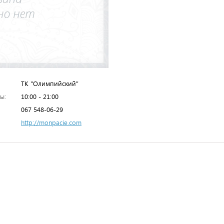
ТК "Олимпийский"
ы:
10:00 - 21:00
067 548-06-29
http://monpacie.com