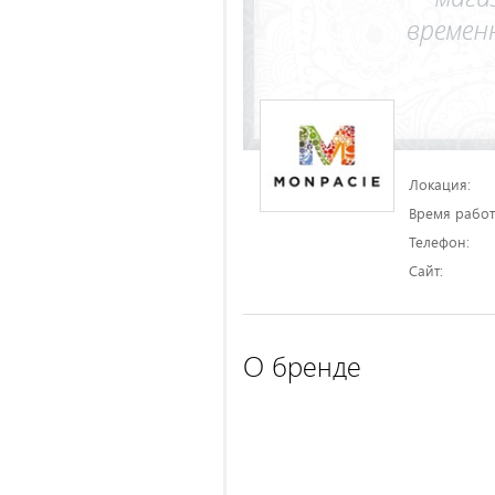
Локация:
Время работ
Телефон:
Сайт:
О бренде