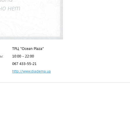
ТРЦ "Ocean Plaza"
ы:
10:00 - 22:00
067 433-55-21
http://www.diadema.ua