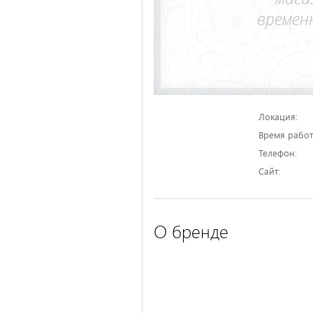
Локация:
Время работ
Телефон:
Сайт:
О бренде