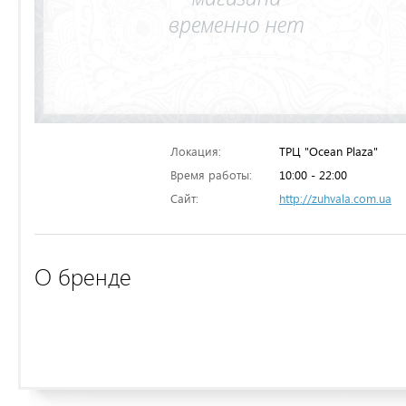
Локация:
ТРЦ "Ocean Plaza"
Время работы:
10:00 - 22:00
Сайт:
http://zuhvala.com.ua
О бренде