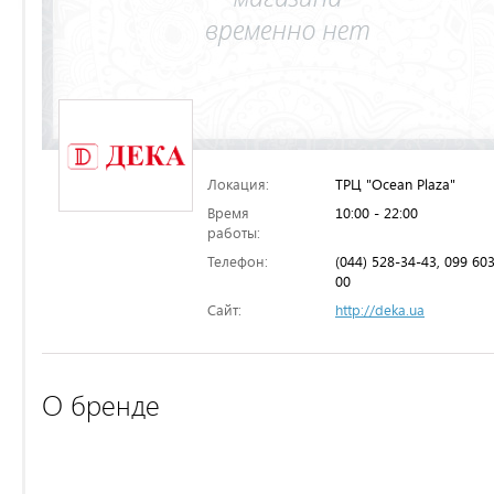
Локация:
ТРЦ "Ocean Plaza"
Время
10:00 - 22:00
работы:
Телефон:
(044) 528-34-43, 099 60
00
Сайт:
http://deka.ua
О бренде