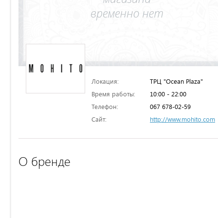
Локация:
ТРЦ "Ocean Plaza"
Время работы:
10:00 - 22:00
Телефон:
067 678-02-59
Сайт:
http://www.mohito.com
О бренде