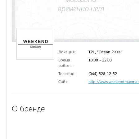
Локация:
ТРЦ "Ocean Plaza"
Время
10:00 - 22:00
работы:
Телефон:
(044) 528-12-52
Сайт:
http://www.weekendmaxma
О бренде