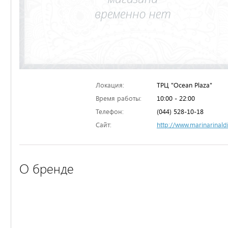
Локация:
ТРЦ "Ocean Plaza"
Время работы:
10:00 - 22:00
Телефон:
(044) 528-10-18
Сайт:
http://www.marinarinald
О бренде