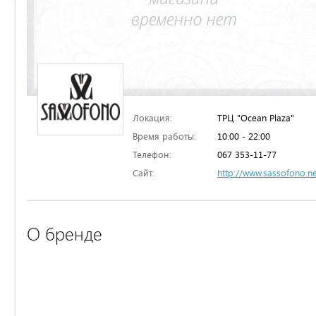
Локация:
ТРЦ "Ocean Plaza"
Время работы:
10:00 - 22:00
Телефон:
067 353-11-77
Сайт:
http://www.sassofono.ne
О бренде