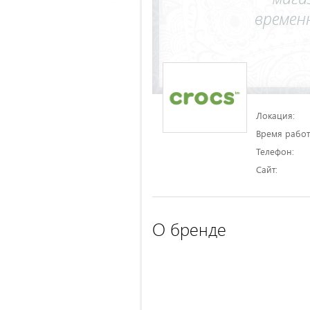
Локация:
Время работ
Телефон:
Сайт:
О бренде