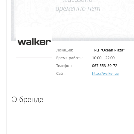
Локация:
ТРЦ "Ocean Plaza"
Время работы:
10:00 - 22:00
Телефон:
067 553-39-72
Сайт:
http://walker.ua
О бренде