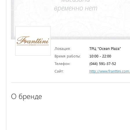
Локация:
ТРЦ "Ocean Plaza"
Время работы:
10:00 - 22:00
Телефон:
(044) 591-37-52
Сайт:
http://www.franttini.com
О бренде