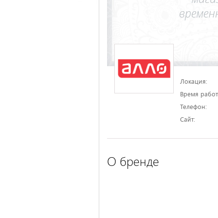
Локация:
Время работ
Телефон:
Сайт:
О бренде